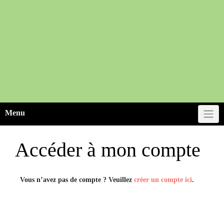
Menu
Accéder à mon compte
Vous n’avez pas de compte ? Veuillez
créer un compte ici
.