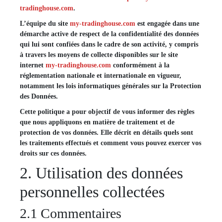
tradinghouse.com
.
L’équipe du site
my-tradinghouse.com
est engagée dans une
démarche active de respect de la confidentialité des données
qui lui sont confiées dans le cadre de son activité, y compris
à travers les moyens de collecte disponibles sur le site
internet
my-tradinghouse.com
conformément à la
réglementation nationale et internationale en vigueur,
notamment les lois informatiques générales sur la Protection
des Données.
Cette politique a pour objectif de vous informer des règles
que nous appliquons en matière de traitement et de
protection de vos données. Elle décrit en détails quels sont
les traitements effectués et comment vous pouvez exercer vos
droits sur ces données.
2. Utilisation des données
personnelles collectées
2.1 Commentaires