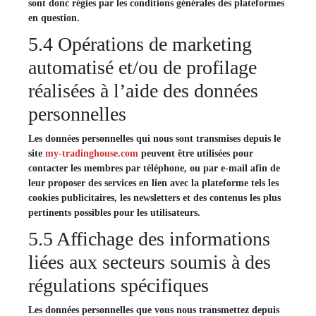
sont donc régies par les conditions générales des plateformes
en question.
5.4 Opérations de marketing
automatisé et/ou de profilage
réalisées à l’aide des données
personnelles
Les données personnelles qui nous sont transmises depuis le
site
my-tradinghouse.com
peuvent être utilisées pour
contacter les membres par téléphone, ou par e-mail afin de
leur proposer des services en lien avec la plateforme tels les
cookies publicitaires, les newsletters et des contenus les plus
pertinents possibles pour les utilisateurs.
5.5 Affichage des informations
liées aux secteurs soumis à des
régulations spécifiques
Les données personnelles que vous nous transmettez depuis