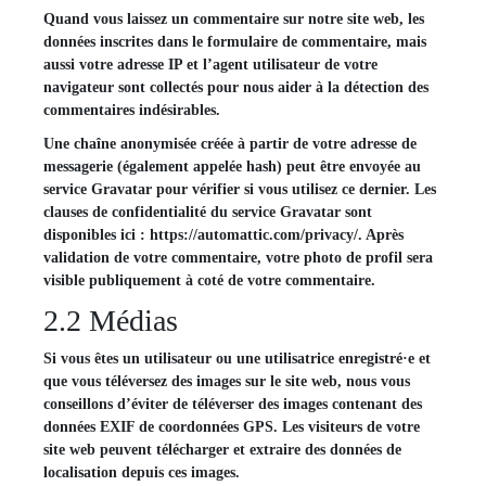
Quand vous laissez un commentaire sur notre site web, les
données inscrites dans le formulaire de commentaire, mais
aussi votre adresse IP et l’agent utilisateur de votre
navigateur sont collectés pour nous aider à la détection des
commentaires indésirables.
Une chaîne anonymisée créée à partir de votre adresse de
messagerie (également appelée hash) peut être envoyée au
service Gravatar pour vérifier si vous utilisez ce dernier. Les
clauses de confidentialité du service Gravatar sont
disponibles ici : https://automattic.com/privacy/. Après
validation de votre commentaire, votre photo de profil sera
visible publiquement à coté de votre commentaire.
2.2 Médias
Si vous êtes un utilisateur ou une utilisatrice enregistré·e et
que vous téléversez des images sur le site web, nous vous
conseillons d’éviter de téléverser des images contenant des
données EXIF de coordonnées GPS. Les visiteurs de votre
site web peuvent télécharger et extraire des données de
localisation depuis ces images.