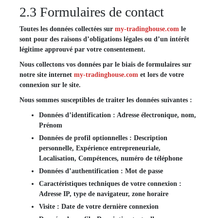
2.3 Formulaires de contact
Toutes les données collectées sur
my-tradinghouse.com
le
sont pour des raisons d’obligations légales ou d’un intérêt
légitime approuvé par votre consentement.
Nous collectons vos données par le biais de formulaires sur
notre site internet
my-tradinghouse.com
et lors de votre
connexion sur le site.
Nous sommes susceptibles de traiter les données suivantes :
Données d’identification : Adresse électronique, nom,
Prénom
Données de profil optionnelles : Description
personnelle, Expérience entrepreneuriale,
Localisation, Compétences, numéro de téléphone
Données d’authentification : Mot de passe
Caractéristiques techniques de votre connexion :
Adresse IP, type de navigateur, zone horaire
Visite : Date de votre dernière connexion