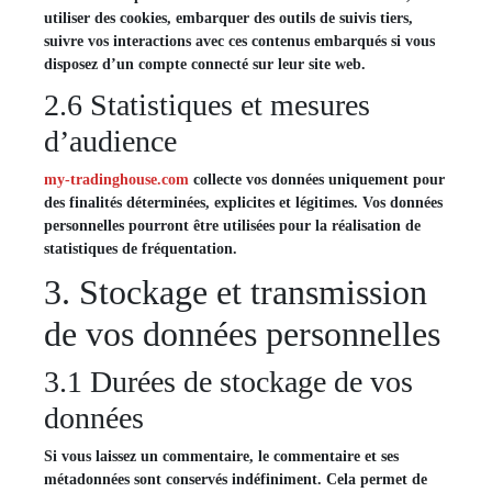
utiliser des cookies, embarquer des outils de suivis tiers,
suivre vos interactions avec ces contenus embarqués si vous
disposez d’un compte connecté sur leur site web.
2.6 Statistiques et mesures
d’audience
my-tradinghouse.com
collecte vos données uniquement pour
des finalités déterminées, explicites et légitimes. Vos données
personnelles pourront être utilisées pour la réalisation de
statistiques de fréquentation.
3. Stockage et transmission
de vos données personnelles
3.1 Durées de stockage de vos
données
Si vous laissez un commentaire, le commentaire et ses
métadonnées sont conservés indéfiniment. Cela permet de