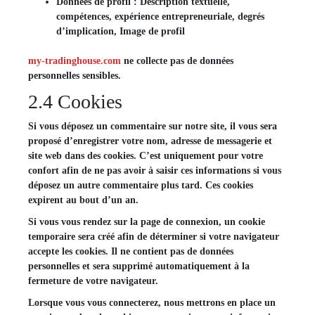
Données de profil : Description textuelle,
compétences, expérience entrepreneuriale, degrés
d’implication, Image de profil
my-tradinghouse.com
ne collecte pas de données
personnelles sensibles.
2.4 Cookies
Si vous déposez un commentaire sur notre site, il vous sera
proposé d’enregistrer votre nom, adresse de messagerie et
site web dans des cookies. C’est uniquement pour votre
confort afin de ne pas avoir à saisir ces informations si vous
déposez un autre commentaire plus tard. Ces cookies
expirent au bout d’un an.
Si vous vous rendez sur la page de connexion, un cookie
temporaire sera créé afin de déterminer si votre navigateur
accepte les cookies. Il ne contient pas de données
personnelles et sera supprimé automatiquement à la
fermeture de votre navigateur.
Lorsque vous vous connecterez, nous mettrons en place un