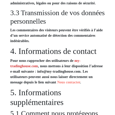
administratives, légales ou pour des raisons de sécurité.
3.3 Transmission de vos données
personnelles
Les commentaires des visiteurs peuvent être vérifiés à l’aide
d’un service automatisé de détection des commentaires
indésirables.
4. Informations de contact
Pour nous rapprocher des utilisateurs de
my-
tradinghouse.com
, nous mettons à leur disposition l’adresse
e-mail suivante :
info@my-tradinghouse.com
. Les
utilisateurs peuvent aussi nous laisser directement un
message depuis le lien suivant
Nous contacter
.
5. Informations
supplémentaires
5.1 Comment nous protégeons