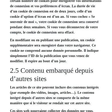
certain nombre de cookies pour enregistrer vos informations
de connexion et vos préférences d’écran. La durée de vie
d’un cookie de connexion est de deux jours, celle d’un
cookie d’option d’écran est d’un an. Si vous cochez « Se
souvenir de moi », votre cookie de connexion sera conservé
pendant deux semaines. Si vous vous déconnectez de votre
compte, le cookie de connexion sera effacé.
En modifiant ou en publiant une publication, un cookie
supplémentaire sera enregistré dans votre navigateur. Ce
cookie ne comprend aucune donnée personnelle. Il indique
simplement l’ID de la publication que vous venez de
modifier. Il expire au bout d’un jour.
2.5 Contenu embarqué depuis
d’autres sites
Les articles de ce site peuvent inclure des contenus intégrés
(par exemple des vidéos, images, articles…). Le contenu
intégré depuis d’autres sites se comporte de la même
manière que si le visiteur se rendait sur cet autre site.
Ces sites web pourraient collecter des données sur vous,