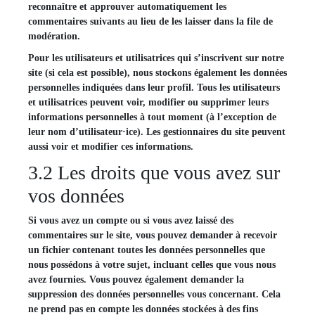
reconnaître et approuver automatiquement les
commentaires suivants au lieu de les laisser dans la file de
modération.
Pour les utilisateurs et utilisatrices qui s’inscrivent sur notre
site (si cela est possible), nous stockons également les données
personnelles indiquées dans leur profil. Tous les utilisateurs
et utilisatrices peuvent voir, modifier ou supprimer leurs
informations personnelles à tout moment (à l’exception de
leur nom d’utilisateur·ice). Les gestionnaires du site peuvent
aussi voir et modifier ces informations.
3.2 Les droits que vous avez sur
vos données
Si vous avez un compte ou si vous avez laissé des
commentaires sur le site, vous pouvez demander à recevoir
un fichier contenant toutes les données personnelles que
nous possédons à votre sujet, incluant celles que vous nous
avez fournies. Vous pouvez également demander la
suppression des données personnelles vous concernant. Cela
ne prend pas en compte les données stockées à des fins