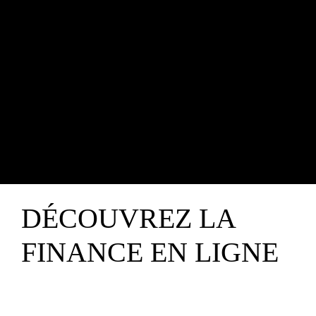
DÉCOUVREZ LA
FINANCE EN LIGNE