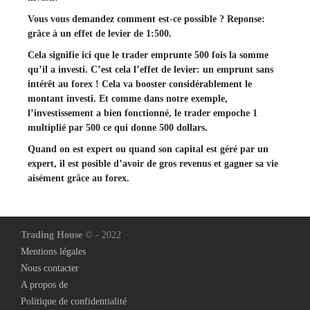
Vous vous demandez comment est-ce possible ? Reponse:
grâce à un effet de levier de 1:500.
Cela signifie ici que le trader emprunte 500 fois la somme
qu’il a investi. C’est cela l’effet de levier: un emprunt sans
intérêt au forex ! Cela va booster considérablement le
montant investi. Et comme dans notre exemple,
l’investissement a bien fonctionné, le trader empoche 1
multiplié par 500 ce qui donne 500 dollars.
Quand on est expert ou quand son capital est géré par un
expert, il est posible d’avoir de gros revenus et gagner sa vie
aisément grâce au forex.
Trading House
© - 2022
Mentions légales
Nous contacter
A propos de
Politique de confidentialité