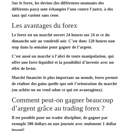
Sur le forex, les devises (les différentes monnaies des
différents pays) sont échangées l’une contre l’autre, à des
taux qui varient sans cesse.
Les avantages du forex
Le forex est un marché ouvert 24 heures sur 24 et ce du
dimanche soir au vendredi soir. C’est donc 120 heures non
stop dans la semaine pour gagner de l’argent.
C’est aussi un marché à l’abri de toute manipulation, qui
offre une forte liquidité et la possibilité d’investir avec un
effet de levier.
Marché financier le plus important au monde, forex permet
de réaliser des gains quelle que soit l’orientation du marché
(on achète ou on vend selon ce qui est avantagieux).
Comment peut-on gagner beaucoup
d’argent grâce au trading forex ?
Il est possible pour un
trader discipliné
, de gagner par
exemple 500 dollars en une journée avec seulement 1 dollar
investi!