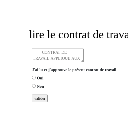
lire le contrat de trava
J'ai lu et j'approuve le présent contrat de travail
Oui
Non