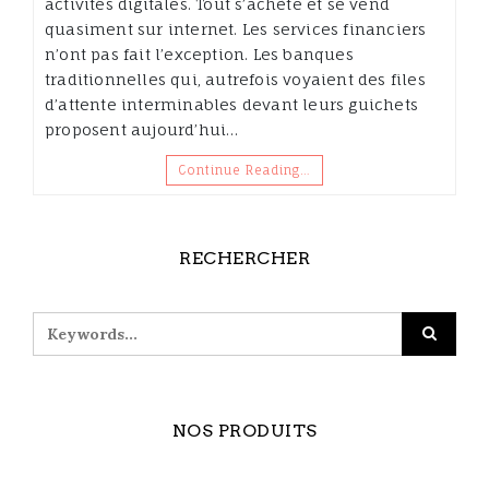
activités digitales. Tout s’achète et se vend
quasiment sur internet. Les services financiers
n’ont pas fait l’exception. Les banques
traditionnelles qui, autrefois voyaient des files
d’attente interminables devant leurs guichets
proposent aujourd’hui…
Continue Reading…
RECHERCHER
NOS PRODUITS