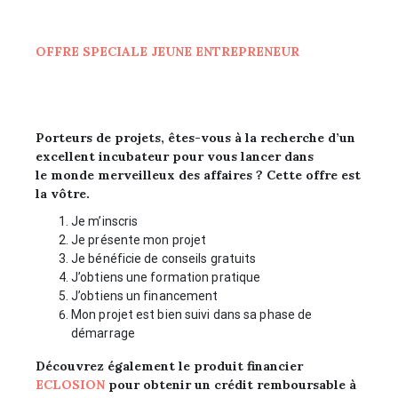
OFFRE SPECIALE JEUNE ENTREPRENEUR
Porteurs de projets, êtes-vous à la recherche d’un
excellent incubateur pour vous lancer dans
le monde merveilleux des affaires ? Cette offre est
la vôtre.
Je m’inscris
Je présente mon projet
Je bénéficie de conseils gratuits
J’obtiens une formation pratique
J’obtiens un financement
Mon projet est bien suivi dans sa phase de
démarrage
Découvrez également le produit financier
ECLOSION
pour obtenir un crédit remboursable à