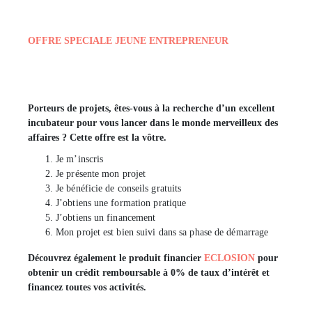
OFFRE SPECIALE JEUNE ENTREPRENEUR
Porteurs de projets, êtes-vous à la recherche d’un excellent
incubateur pour vous lancer dans le monde merveilleux des
affaires ? Cette offre est la vôtre.
Je m’inscris
Je présente mon projet
Je bénéficie de conseils gratuits
J’obtiens une formation pratique
J’obtiens un financement
Mon projet est bien suivi dans sa phase de démarrage
Découvrez également le produit financier
ECLOSION
pour
obtenir un crédit remboursable à
0%
de taux d’intérêt et
financez toutes vos activités.