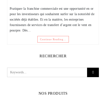
Pratiquer la franchise commerciale est une opportunité en or
pour les investisseurs qui souhaitent surfer sur la notoriété de
sociétés déjà établies. Et en la matière, les entreprises
fournisseurs de services de transfert d’argent ont le vent en
pourpre. Dès…
Continue Reading…
RECHERCHER
NOS PRODUITS