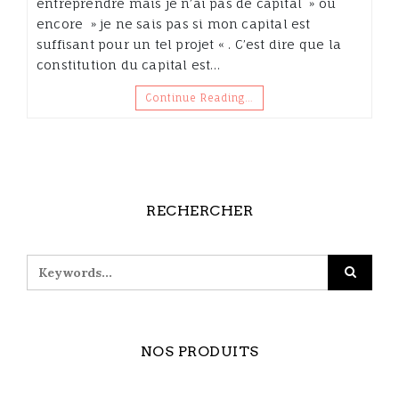
entreprendre mais je n’ai pas de capital » ou
encore » je ne sais pas si mon capital est
suffisant pour un tel projet « . C’est dire que la
constitution du capital est…
Continue Reading…
RECHERCHER
NOS PRODUITS