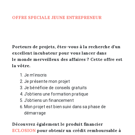
OFFRE SPECIALE JEUNE ENTREPRENEUR
Porteurs de projets, êtes-vous à la recherche d’un
excellent incubateur pour vous lancer dans
le monde merveilleux des affaires ? Cette offre est
la vôtre.
Je m’inscris
Je présente mon projet
Je bénéficie de conseils gratuits
J’obtiens une formation pratique
J’obtiens un financement
Mon projet est bien suivi dans sa phase de
démarrage
Découvrez également le produit financier
ECLOSION
pour obtenir un crédit remboursable à