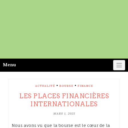
Menu
•
•
ACTUALITÉ
BOURSE
FINANCE
LES PLACES FINANCIÈRES
INTERNATIONALES
MARS 1, 2025
Nous avons vu que la bourse est le cœur de la