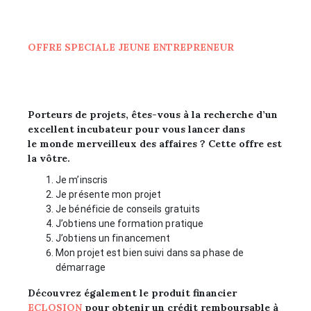
OFFRE SPECIALE JEUNE ENTREPRENEUR
Porteurs de projets, êtes-vous à la recherche d’un
excellent incubateur pour vous lancer dans
le monde merveilleux des affaires ? Cette offre est
la vôtre.
Je m’inscris
Je présente mon projet
Je bénéficie de conseils gratuits
J’obtiens une formation pratique
J’obtiens un financement
Mon projet est bien suivi dans sa phase de
démarrage
Découvrez également le produit financier
ECLOSION
pour obtenir un crédit remboursable à