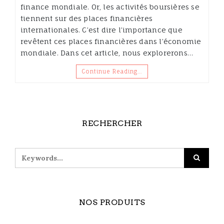
finance mondiale. Or, les activités boursières se
tiennent sur des places financières
internationales. C’est dire l’importance que
revêtent ces places financières dans l’économie
mondiale. Dans cet article, nous explorerons…
Continue Reading…
RECHERCHER
NOS PRODUITS