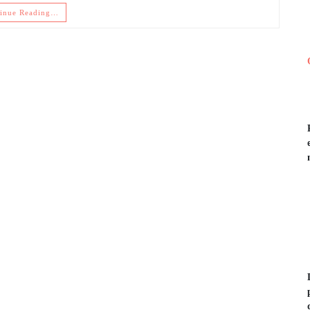
inue Reading…