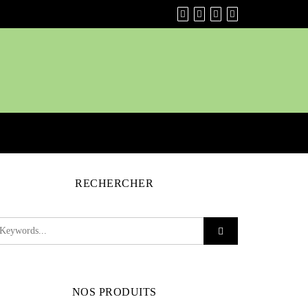
RECHERCHER
NOS PRODUITS