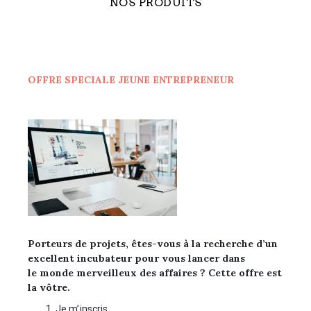
NOS PRODUITS
OFFRE SPECIALE JEUNE ENTREPRENEUR
Porteurs de projets, êtes-vous à la recherche d’un
excellent incubateur pour vous lancer dans
le monde merveilleux des affaires ? Cette offre est
la vôtre.
Je m’inscris