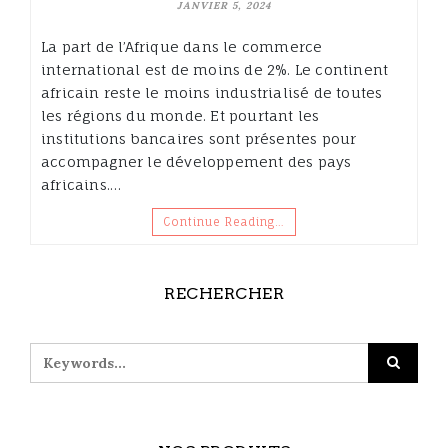
JANVIER 5, 2024
La part de l’Afrique dans le commerce
international est de moins de 2%. Le continent
africain reste le moins industrialisé de toutes
les régions du monde. Et pourtant les
institutions bancaires sont présentes pour
accompagner le développement des pays
africains.…
Continue Reading…
RECHERCHER