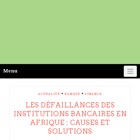
Menu
•
•
ACTUALITÉ
BANQUE
FINANCE
LES DÉFAILLANCES DES
INSTITUTIONS BANCAIRES EN
AFRIQUE : CAUSES ET
SOLUTIONS