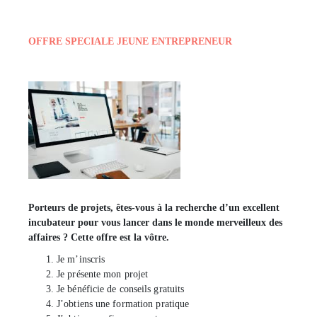
OFFRE SPECIALE JEUNE ENTREPRENEUR
Porteurs de projets, êtes-vous à la recherche d’un excellent
incubateur pour vous lancer dans le monde merveilleux des
affaires ? Cette offre est la vôtre.
Je m’inscris
Je présente mon projet
Je bénéficie de conseils gratuits
J’obtiens une formation pratique