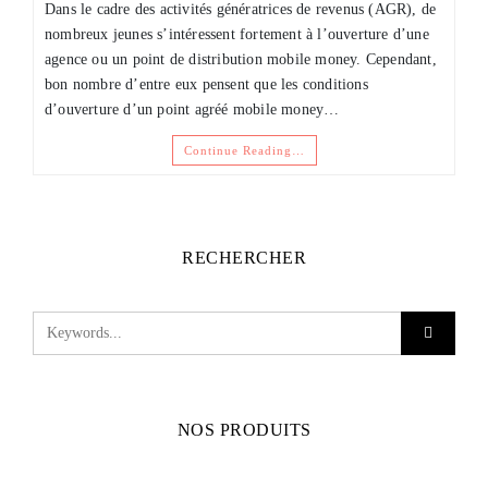
Dans le cadre des activités génératrices de revenus (AGR), de
nombreux jeunes s’intéressent fortement à l’ouverture d’une
agence ou un point de distribution mobile money. Cependant,
bon nombre d’entre eux pensent que les conditions
d’ouverture d’un point agréé mobile money…
Continue Reading…
RECHERCHER
NOS PRODUITS