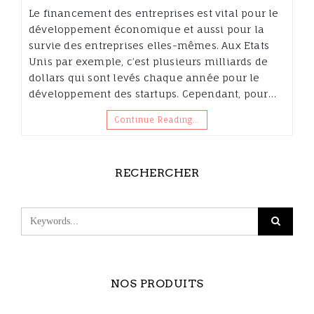
Le financement des entreprises est vital pour le
développement économique et aussi pour la
survie des entreprises elles-mêmes. Aux Etats
Unis par exemple, c’est plusieurs milliards de
dollars qui sont levés chaque année pour le
développement des startups. Cependant, pour…
Continue Reading…
RECHERCHER
NOS PRODUITS