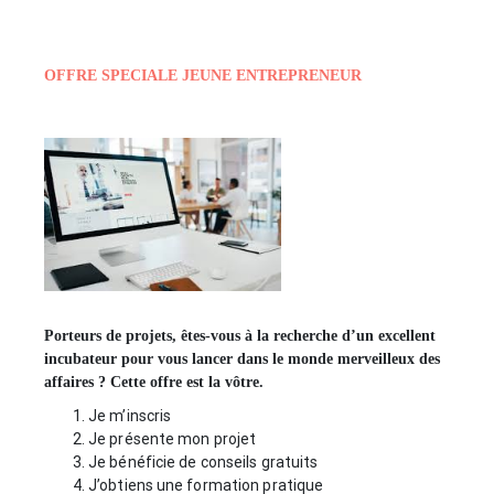
OFFRE SPECIALE JEUNE ENTREPRENEUR
Porteurs de projets, êtes-vous à la recherche d’un excellent
incubateur pour vous lancer dans le monde merveilleux des
affaires ? Cette offre est la vôtre.
Je m’inscris
Je présente mon projet
Je bénéficie de conseils gratuits
J’obtiens une formation pratique