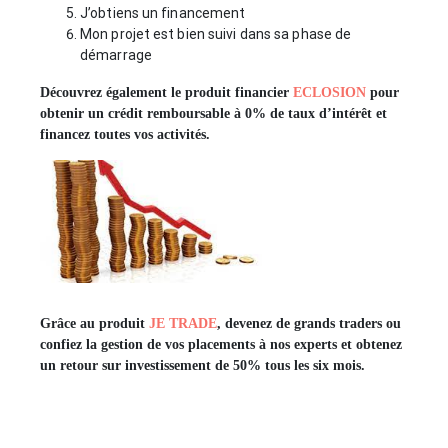
J’obtiens un financement
Mon projet est bien suivi dans sa phase de
démarrage
Découvrez également le produit financier
ECLOSION
pour
obtenir un crédit remboursable à
0%
de taux d’intérêt et
financez toutes vos activités.
Grâce au produit
JE TRADE
, devenez de
grands
traders ou
confiez la gestion de vos placements à nos experts et obtenez
un retour sur investissement de 50% tous les six mois.