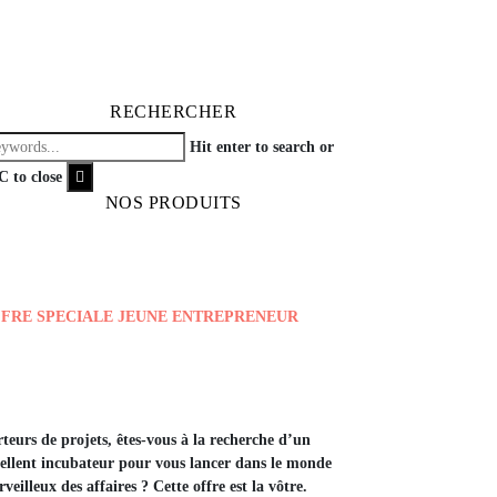
RECHERCHER
Hit enter to search or
 to close
NOS PRODUITS
FRE SPECIALE JEUNE ENTREPRENEUR
teurs de projets, êtes-vous à la recherche d’un
ellent incubateur pour vous lancer dans le monde
veilleux des affaires ? Cette offre est la vôtre.