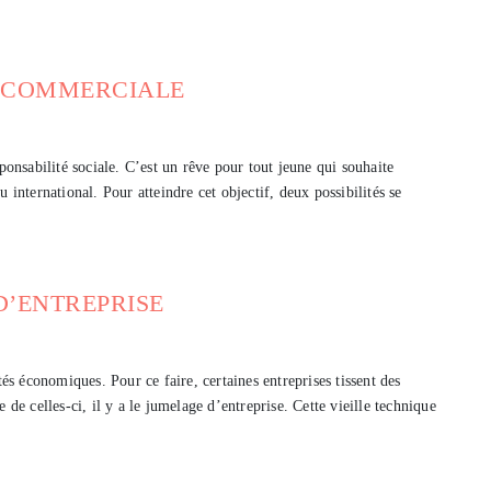
 COMMERCIALE
ponsabilité sociale. C’est un rêve pour tout jeune qui souhaite
 international. Pour atteindre cet objectif, deux possibilités se
’ENTREPRISE
tés économiques. Pour ce faire, certaines entreprises tissent des
 de celles-ci, il y a le jumelage d’entreprise. Cette vieille technique