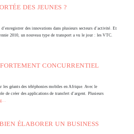
PORTÉE DES JEUNES ?
’enregistrer des innovations dans plusieurs secteurs d’activité. Et
cennie 2010, un nouveau type de transport a vu le jour : les VTC.
 FORTEMENT CONCURRENTIEL
les géants des téléphonies mobiles en Afrique. Avec le
e de créer des applications de transfert d’argent. Plusieurs
ng…
 BIEN ÉLABORER UN BUSINESS