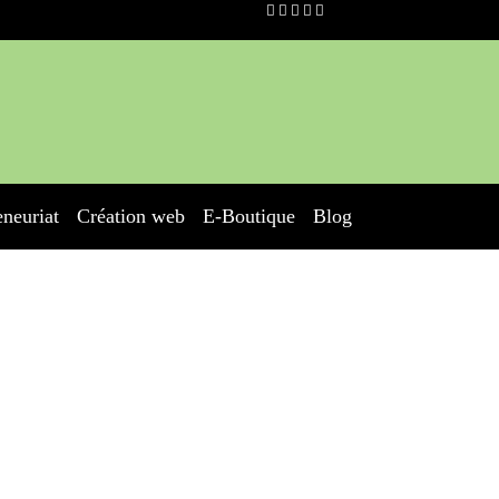
eneuriat
Création web
E-Boutique
Blog