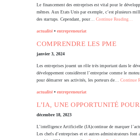
Le financement des entreprises est vital pour le dévelop
mêmes. Aux Etats Unis par exemple, c’est plusieurs mill
des startups. Cependant, pour…
Continue Reading…
actualité
•
entrepreneuriat
COMPRENDRE LES PME
janvier 3, 2024
Les entreprises jouent un rôle très important dans le d
développement considèrent l’entreprise comme le moteur 
pour démarrer ses activités, les porteurs de…
Continue 
actualité
•
entrepreneuriat
L’IA, UNE OPPORTUNITÉ POUR
décembre 18, 2023
L’intelligence Artificielle (IA)continue de marquer l’act
Les chefs d’entreprises et et autres administrateurs font