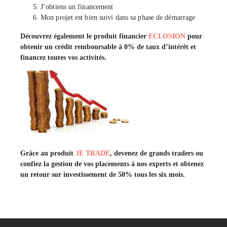
J’obtiens un financement
Mon projet est bien suivi dans sa phase de démarrage
Découvrez également le produit financier
ECLOSION
pour
obtenir un crédit remboursable à
0%
de taux d’intérêt et
financez toutes vos activités.
Grâce au produit
JE TRADE
, devenez de
grands
traders ou
confiez la gestion de vos placements à nos experts et obtenez
un retour sur investissement de 50% tous les six mois.