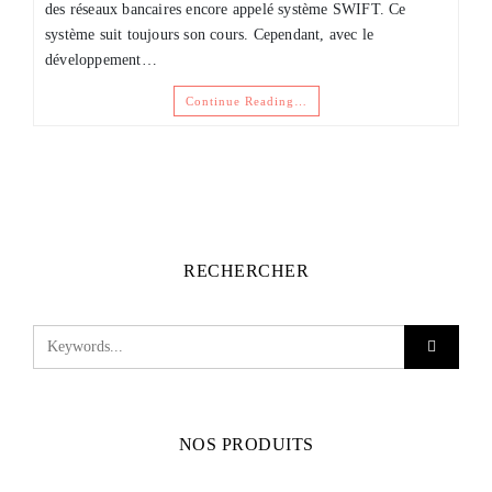
des réseaux bancaires encore appelé système SWIFT. Ce
système suit toujours son cours. Cependant, avec le
développement…
Continue Reading…
RECHERCHER
NOS PRODUITS