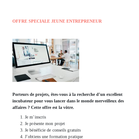
OFFRE SPECIALE JEUNE ENTREPRENEUR
Porteurs de projets, êtes-vous à la recherche d’un excellent
incubateur pour vous lancer dans le monde merveilleux des
affaires ? Cette offre est la vôtre.
Je m’inscris
Je présente mon projet
Je bénéficie de conseils gratuits
J’obtiens une formation pratique