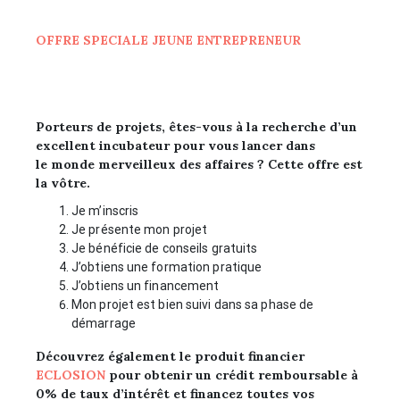
OFFRE SPECIALE JEUNE ENTREPRENEUR
Porteurs de projets, êtes-vous à la recherche d’un
excellent incubateur pour vous lancer dans
le monde merveilleux des affaires ? Cette offre est
la vôtre.
Je m’inscris
Je présente mon projet
Je bénéficie de conseils gratuits
J’obtiens une formation pratique
J’obtiens un financement
Mon projet est bien suivi dans sa phase de
démarrage
Découvrez également le produit financier
ECLOSION
pour obtenir un crédit remboursable à
0%
de taux d’intérêt et financez toutes vos