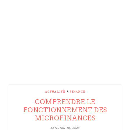
•
ACTUALITÉ
FINANCE
COMPRENDRE LE
FONCTIONNEMENT DES
MICROFINANCES
JANVIER 18, 2024