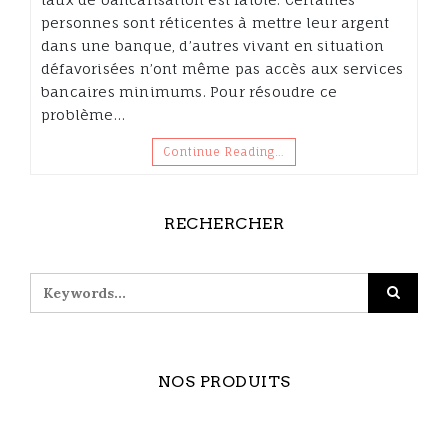
personnes sont réticentes à mettre leur argent
dans une banque, d’autres vivant en situation
défavorisées n’ont même pas accès aux services
bancaires minimums. Pour résoudre ce
problème…
Continue Reading…
RECHERCHER
NOS PRODUITS