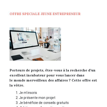
OFFRE SPECIALE JEUNE ENTREPRENEUR
Porteurs de projets, êtes-vous à la recherche d’un
excellent incubateur pour vous lancer dans
le monde merveilleux des affaires ? Cette offre est
la vôtre.
Je m’inscris
Je présente mon projet
Je bénéficie de conseils gratuits