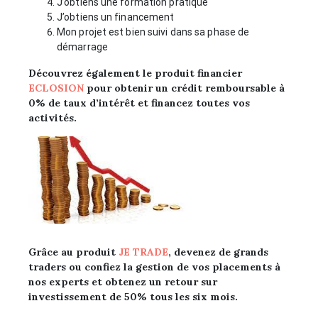
J’obtiens une formation pratique
J’obtiens un financement
Mon projet est bien suivi dans sa phase de
démarrage
Découvrez également le produit financier
ECLOSION
pour obtenir un crédit remboursable à
0%
de taux d’intérêt et financez toutes vos
activités.
Grâce au produit
JE TRADE
, devenez de
grands
traders ou confiez la gestion de vos placements à
nos experts et obtenez un retour sur
investissement de 50% tous les six mois.