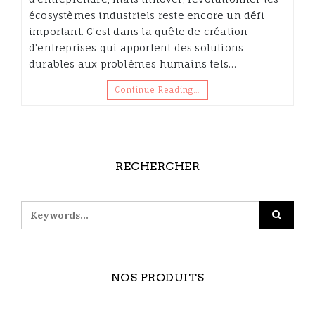
écosystèmes industriels reste encore un défi
important. C’est dans la quête de création
d’entreprises qui apportent des solutions
durables aux problèmes humains tels…
Continue Reading…
RECHERCHER
NOS PRODUITS