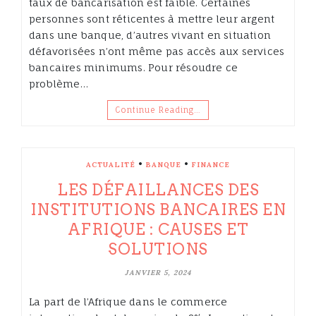
taux de bancarisation est faible. Certaines
personnes sont réticentes à mettre leur argent
dans une banque, d’autres vivant en situation
défavorisées n’ont même pas accès aux services
bancaires minimums. Pour résoudre ce
problème…
Continue Reading…
•
•
ACTUALITÉ
BANQUE
FINANCE
LES DÉFAILLANCES DES
INSTITUTIONS BANCAIRES EN
AFRIQUE : CAUSES ET
SOLUTIONS
JANVIER 5, 2024
La part de l’Afrique dans le commerce