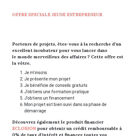
OFFRE SPECIALE JEUNE ENTREPRENEUR
Porteurs de projets, êtes-vous à la recherche d’un
excellent incubateur pour vous lancer dans
le monde merveilleux des affaires ? Cette offre est
la vôtre.
Je m’inscris
Je présente mon projet
Je bénéficie de conseils gratuits
J’obtiens une formation pratique
J’obtiens un financement
Mon projet est bien suivi dans sa phase de
démarrage
Découvrez également le produit financier
ECLOSION
pour obtenir un crédit remboursable à
0%
de taux d’intérêt et financez toutes vos