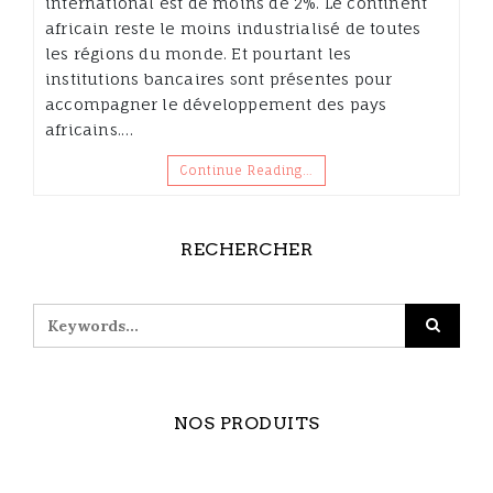
international est de moins de 2%. Le continent
africain reste le moins industrialisé de toutes
les régions du monde. Et pourtant les
institutions bancaires sont présentes pour
accompagner le développement des pays
africains.…
Continue Reading…
RECHERCHER
NOS PRODUITS