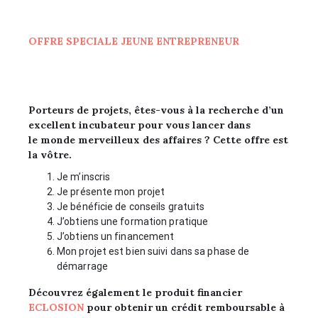
OFFRE SPECIALE JEUNE ENTREPRENEUR
Porteurs de projets, êtes-vous à la recherche d’un
excellent incubateur pour vous lancer dans
le monde merveilleux des affaires ? Cette offre est
la vôtre.
Je m’inscris
Je présente mon projet
Je bénéficie de conseils gratuits
J’obtiens une formation pratique
J’obtiens un financement
Mon projet est bien suivi dans sa phase de
démarrage
Découvrez également le produit financier
ECLOSION
pour obtenir un crédit remboursable à