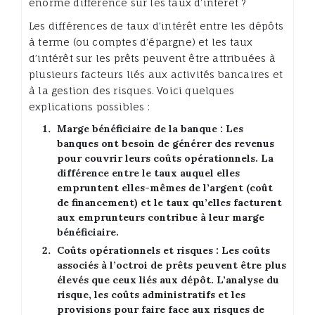
énorme différence sur les taux d’intérêt ?
Les différences de taux d’intérêt entre les dépôts
à terme (ou comptes d’épargne) et les taux
d’intérêt sur les prêts peuvent être attribuées à
plusieurs facteurs liés aux activités bancaires et
à la gestion des risques. Voici quelques
explications possibles :
Marge bénéficiaire de la banque
: Les
banques ont besoin de générer des revenus
pour couvrir leurs coûts opérationnels. La
différence entre le taux auquel elles
empruntent elles-mêmes de l’argent (coût
de financement) et le taux qu’elles facturent
aux emprunteurs contribue à leur marge
bénéficiaire.
Coûts opérationnels et risques
: Les coûts
associés à l’octroi de prêts peuvent être plus
élevés que ceux liés aux dépôt. L’analyse du
risque, les coûts administratifs et les
provisions pour faire face aux risques de