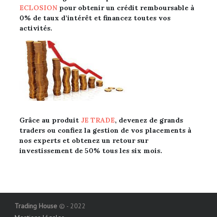
ECLOSION
pour obtenir un crédit remboursable à
0%
de taux d’intérêt et financez toutes vos
activités.
Grâce au produit
JE TRADE
, devenez de
grands
traders ou confiez la gestion de vos placements à
nos experts et obtenez un retour sur
investissement de 50% tous les six mois.
Trading House
© - 2022