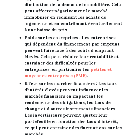
diminution de la demande immobilière. Cela
peut affecter négativement le marché
immobilier en réduisant les achats de
logements et en contribuant éventuellement
à une baisse du prix.
Poids sur les entreprises :
Les entreprises
qui dépendent du financement par emprunt
peuvent faire face à des coûts d’emprunt
élevés. Cela peut réduire leur rentabilité et
entrainer des difficultés pour les
entreprises, en particulier les
petites et
moyennes entreprises (PME)
.
Effets sur les marchés financiers :
Les taux
d’intérêt élevés peuvent influencer les
marchés financiers en impactant les
rendements des obligations, les taux de
change et d’autres instruments financiers.
Les investisseurs peuvent ajuster leur
portefeuille en fonction des taux d’intérêt,
ce qui peut entraîner des fluctuations sur les
marchés.