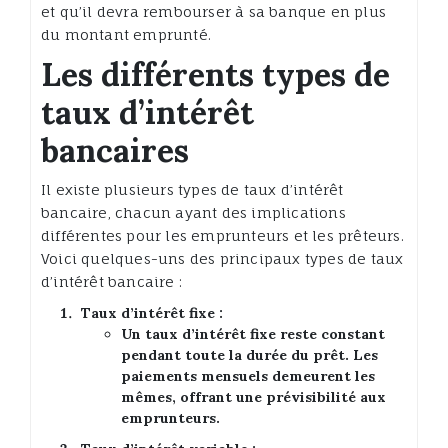
et qu’il devra rembourser à sa banque en plus
du montant emprunté.
Les différents types de
taux d’intérêt
bancaires
Il existe plusieurs types de taux d’intérêt
bancaire, chacun ayant des implications
différentes pour les emprunteurs et les prêteurs.
Voici quelques-uns des principaux types de taux
d’intérêt bancaire :
Taux d’intérêt fixe :
Un taux d’intérêt fixe reste constant
pendant toute la durée du prêt. Les
paiements mensuels demeurent les
mêmes, offrant une prévisibilité aux
emprunteurs.