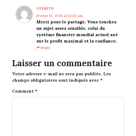
criarre
février 13, 2026
at 12:55 am
Merci pour le partage. Vous touchez
un sujet assez sensible, celui du
système financier mondial actuel axé
sur le profit maximal et la confiance.
Reply
Laisser un commentaire
Votre adresse e-mail ne sera pas publiée.
Les
champs obligatoires sont indiqués avec
*
Comment
*