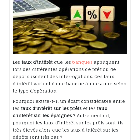
Les
taux d’intérêt
que les
banques
appliquent
lors des différentes opérations de prêt ou de
dépôt suscitent des interrogations. Ces taux
d’intérêt varient d’une banque à une autre selon
le type d’opération.
Pourquoi existe-t-il un écart considérable entre
les
taux d’intérêt sur les prêts
et les
taux
d’intérêt sur les épargnes
? Autrement dit,
pourquoi les taux d’intérêt sur les prêts sont-ils
très élevés alors que les taux d’intérêt sur les
dépôts sont très bas ?