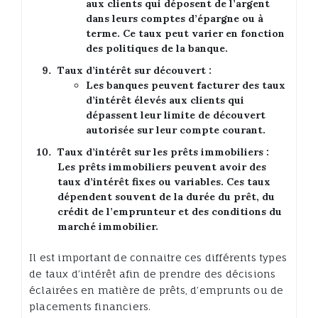
aux clients qui déposent de l’argent
dans leurs comptes d’épargne ou à
terme. Ce taux peut varier en fonction
des politiques de la banque.
Taux d’intérêt sur découvert :
Les banques peuvent facturer des taux
d’intérêt élevés aux clients qui
dépassent leur limite de découvert
autorisée sur leur compte courant.
Taux d’intérêt sur les prêts immobiliers :
Les prêts immobiliers peuvent avoir des
taux d’intérêt fixes ou variables. Ces taux
dépendent souvent de la durée du prêt, du
crédit de l’emprunteur et des conditions du
marché immobilier.
Il est important de connaitre ces différents types
de taux d’intérêt afin de prendre des décisions
éclairées en matière de prêts, d’emprunts ou de
placements financiers.