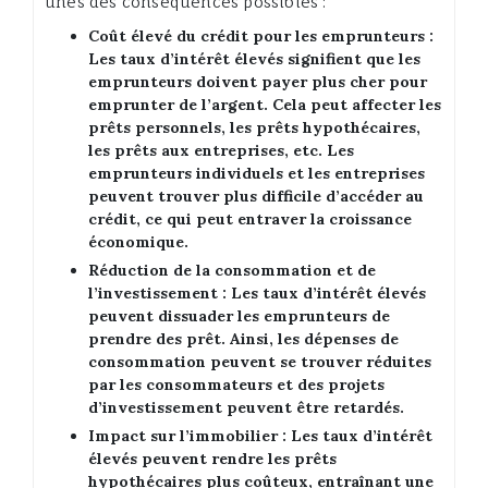
unes des conséquences possibles :
Coût élevé du crédit pour les emprunteurs :
Les taux d’intérêt élevés signifient que les
emprunteurs doivent payer plus cher pour
emprunter de l’argent. Cela peut affecter les
prêts personnels, les prêts hypothécaires,
les prêts aux entreprises, etc. Les
emprunteurs individuels et les entreprises
peuvent trouver plus difficile d’accéder au
crédit, ce qui peut entraver la croissance
économique.
Réduction de la consommation et de
l’investissement :
Les taux d’intérêt élevés
peuvent dissuader les emprunteurs de
prendre des prêt. Ainsi, les dépenses de
consommation peuvent se trouver réduites
par les consommateurs et des projets
d’investissement peuvent être retardés.
Impact sur l’immobilier :
Les taux d’intérêt
élevés peuvent rendre les prêts
hypothécaires plus coûteux, entraînant une