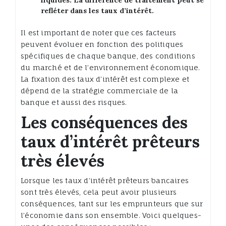
refléter dans les taux d’intérêt.
Il est important de noter que ces facteurs
peuvent évoluer en fonction des politiques
spécifiques de chaque banque, des conditions
du marché et de l’environnement économique.
La fixation des taux d’intérêt est complexe et
dépend de la stratégie commerciale de la
banque et aussi des risques.
Les conséquences des
taux d’intérêt prêteurs
très élevés
Lorsque les taux d’intérêt prêteurs bancaires
sont très élevés, cela peut avoir plusieurs
conséquences, tant sur les emprunteurs que sur
l’économie dans son ensemble. Voici quelques-