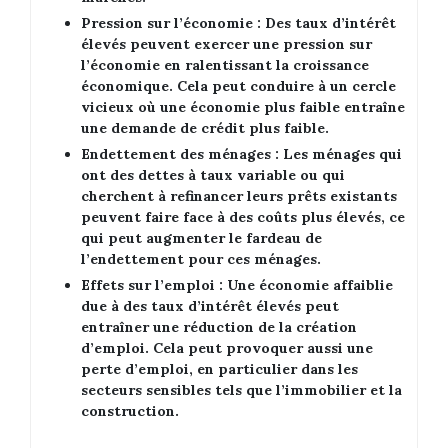
Pression sur l’économie :
Des taux d’intérêt
élevés peuvent exercer une pression sur
l’économie en ralentissant la croissance
économique. Cela peut conduire à un cercle
vicieux où une économie plus faible entraîne
une demande de crédit plus faible.
Endettement des ménages :
Les ménages qui
ont des dettes à taux variable ou qui
cherchent à refinancer leurs prêts existants
peuvent faire face à des coûts plus élevés, ce
qui peut augmenter le fardeau de
l’endettement pour ces ménages.
Effets sur l’emploi :
Une économie affaiblie
due à des taux d’intérêt élevés peut
entraîner une réduction de la création
d’emploi. Cela peut provoquer aussi une
perte d’emploi, en particulier dans les
secteurs sensibles tels que l’immobilier et la
construction.