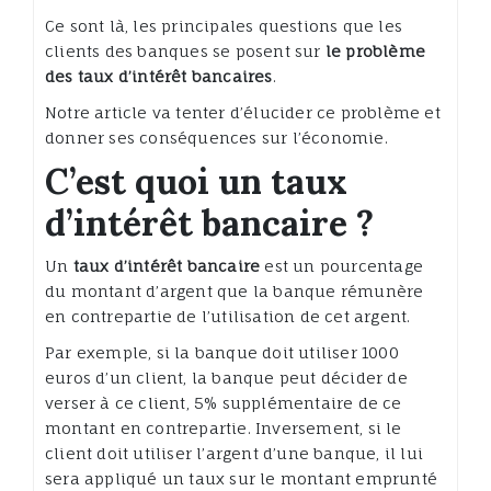
Ce sont là, les principales questions que les
clients des banques se posent sur
le problème
des taux d’intérêt bancaires
.
Notre article va tenter d’élucider ce problème et
donner ses conséquences sur l’économie.
C’est quoi un taux
d’intérêt bancaire ?
Un
taux d’intérêt bancaire
est un pourcentage
du montant d’argent que la banque rémunère
en contrepartie de l’utilisation de cet argent.
Par exemple, si la banque doit utiliser 1000
euros d’un client, la banque peut décider de
verser à ce client, 5% supplémentaire de ce
montant en contrepartie. Inversement, si le
client doit utiliser l’argent d’une banque, il lui
sera appliqué un taux sur le montant emprunté