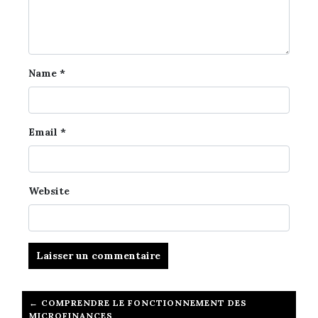
Name
*
Email
*
Website
← COMPRENDRE LE FONCTIONNEMENT DES
MICROFINANCES