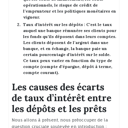
opérationnels, le risque de crédit de
l’emprunteur et les politiques monétaires en
vigueur.
Taux d’intérêt sur les dépôts
: C’est le taux
auquel une banque rémunère ses clients pour
les fonds qu’ils déposent dans leurs comptes.
Les clients déposent de l’argent dans une
banque, et en échange, la banque paie un
certain pourcentage d’intérêt sur le solde.
Ce taux peux varier en fonction du type de
compte (compte d’épargne, dépôt à terme,
compte courant).
Les causes des écarts
de taux d’intérêt entre
les dépôts et les prêts
Nous allons à présent, nous préoccuper de la
question cruciale soulevée en introduction :