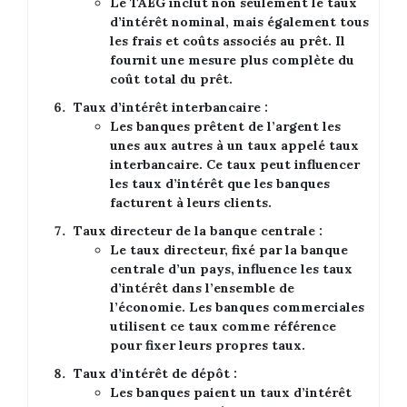
Le TAEG inclut non seulement le taux
d’intérêt nominal, mais également tous
les frais et coûts associés au prêt. Il
fournit une mesure plus complète du
coût total du prêt.
Taux d’intérêt interbancaire :
Les banques prêtent de l’argent les
unes aux autres à un taux appelé taux
interbancaire. Ce taux peut influencer
les taux d’intérêt que les banques
facturent à leurs clients.
Taux directeur de la banque centrale :
Le taux directeur, fixé par la banque
centrale d’un pays, influence les taux
d’intérêt dans l’ensemble de
l’économie. Les banques commerciales
utilisent ce taux comme référence
pour fixer leurs propres taux.
Taux d’intérêt de dépôt :
Les banques paient un taux d’intérêt