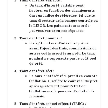
Taux d’intérêt variable :
Un taux d’intérêt variable peut
fluctuer en fonction des changements
dans un indice de référence, tel que le
taux directeur de la banque centrale ou
le LIBOR. Les paiements mensuels
peuvent varier en conséquence.
Taux d’intérêt nominal :
Il s’agit du taux d’intérêt exprimé
avant l’ajout des frais, commissions ou
autres coûts associés au prêt. Le taux
nominal ne représente pas le coût réel
du prêt.
Taux d’intérêt réel :
Le taux d’intérêt réel prend en compte
l’inflation. Il reflète le coût réel du prêt
après ajustement pour l’effet de
l’inflation sur le pouvoir d’achat de la
monnaie.
Taux d’intérêt annuel effectif (TAEG) :