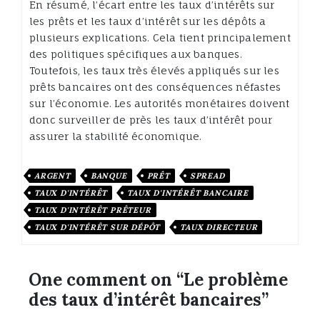
En résumé, l’écart entre les taux d’intérêts sur
les prêts et les taux d’intérêt sur les dépôts a
plusieurs explications. Cela tient principalement
des politiques spécifiques aux banques.
Toutefois, les taux très élevés appliqués sur les
prêts bancaires ont des conséquences néfastes
sur l’économie. Les autorités monétaires doivent
donc surveiller de près les taux d’intérêt pour
assurer la stabilité économique.
ARGENT
BANQUE
PRÊT
SPREAD
TAUX D'INTÉRÊT
TAUX D'INTÉRÊT BANCAIRE
TAUX D'INTÉRÊT PRÊTEUR
TAUX D'INTÉRÊT SUR DÉPÔT
TAUX DIRECTEUR
One comment on “
Le problème
des taux d’intérêt bancaires
”