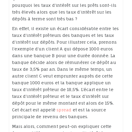
pourquoi les taux d’intérêt sur les prêts sont-ils
très élevés alors que les taux d’intérêt sur les
dépôts à terme sont très bas ?
En effet, il existe un écart considérable entre les
taux d’intérêt prêteurs des banques et les taux
d’intérêt sur dépôts. Pour illustrer cela, prenons
l’exemple d’un client A qui dépose 1000 euros
dans une banque B pour une durée donnée. La
banque décide alors de rémunérer ce dépôt au
taux de 3,5% par an. Dans le même temps, un
autre client C veut emprunter auprès de cette
banque 1000 euros et la banque applique un
taux d’intérêt prêteur de 18,5%. L’écart entre le
taux d’intérêt prêteur et le taux d’intérêt sur
dépôt pour le même montant est alors de 15%.
Cet écart est appelé
spread
et est la source
principale de revenu des banques.
Mais alors, comment peut-on expliquer cette