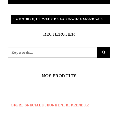
LA BOURSE, LE CŒUR DE LA FINANCE MONDIALE →
RECHERCHER
NOS PRODUITS
OFFRE SPECIALE JEUNE ENTREPRENEUR