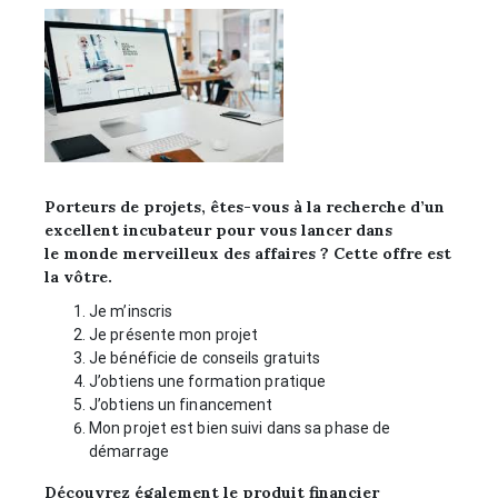
Porteurs de projets, êtes-vous à la recherche d’un
excellent incubateur pour vous lancer dans
le monde merveilleux des affaires ? Cette offre est
la vôtre.
Je m’inscris
Je présente mon projet
Je bénéficie de conseils gratuits
J’obtiens une formation pratique
J’obtiens un financement
Mon projet est bien suivi dans sa phase de
démarrage
Découvrez également le produit financier