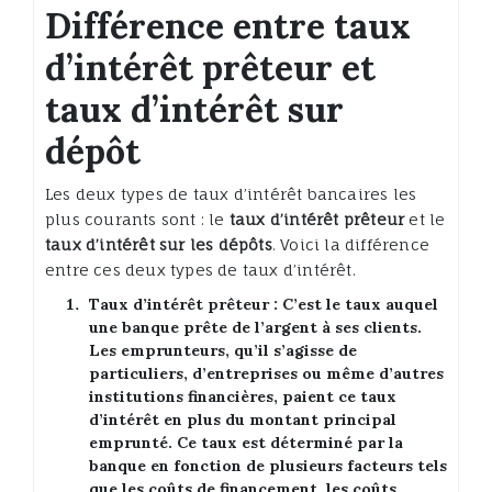
Différence entre taux
d’intérêt prêteur et
taux d’intérêt sur
dépôt
Les deux types de taux d’intérêt bancaires les
plus courants sont : le
taux d’intérêt prêteur
et le
taux d’intérêt sur les dépôts
. Voici la différence
entre ces deux types de taux d’intérêt.
Taux d’intérêt prêteur
: C’est le taux auquel
une banque prête de l’argent à ses clients.
Les emprunteurs, qu’il s’agisse de
particuliers, d’entreprises ou même d’autres
institutions financières, paient ce taux
d’intérêt en plus du montant principal
emprunté. Ce taux est déterminé par la
banque en fonction de plusieurs facteurs tels
que les coûts de financement, les coûts