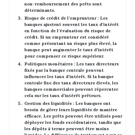
non-remboursement des prêts sont
déterminants.
Risque de crédit de l’emprunteur
: Les
banques ajustent souvent les taux d’intérêt
en fonction de l’évaluation du risque de
crédit. Si un emprunteur est considéré
comme présentant un risque plus élevé, la
banque peut augmenter le taux d’intérêt
pour compenser ce risque supérieur.
Politiques monétaires
: Les taux directeurs
fixés par la banque centrale peuvent
influencer les taux d’intérêt. Si la banque
centrale fixe des taux directeurs élevés, les
banques commerciales peuvent répercuter
cela sur les taux d’intérêt prêteurs.
Gestion des liquidités
: Les banques ont
besoin de gérer leurs liquidités de manière
efficace. Les prêts peuvent être utilisés pour
déployer les fonds excédentaires, tandis que
les dépôts à terme peuvent être moins
liquides. La différence de traitement peut se