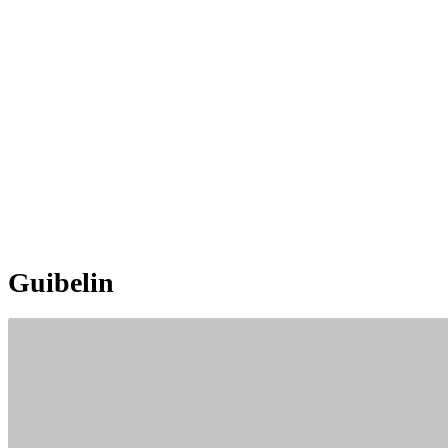
Guibelin